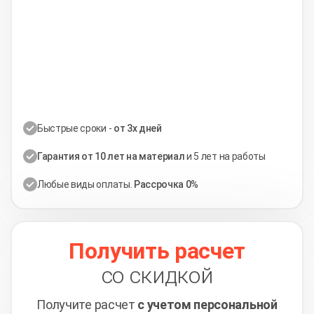
Быстрые сроки -
от 3х дней
Гарантия от 10 лет на материал
и 5 лет на работы
Любые виды оплаты.
Рассрочка 0%
Получить расчет
со скидкой
Получите расчет
с учетом персональной