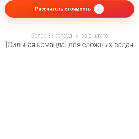
Рассчитать стоимость
Более 33 сотрудников в штате
[Сильная команда] для сложных задач