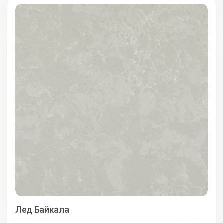
Лед Байкала