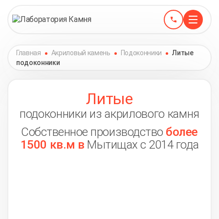
Главная
Акриловый камень
Подоконники
Литые
подоконники
Литые
подоконники из акрилового камня
Собственное производство
более
1500 кв.м в
Мытищах с 2014 года