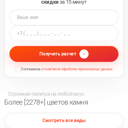
скидки
за 15 минут
Получить расчет
Соглашаюсь с
политикой обработки персональных данных
Огромная палитра на любой вкус
Более [2278+] цветов камня
Смотреть все виды