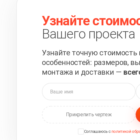
Узнайте стоимо
Вашего проекта
Узнайте точную стоимость 
особенностей: размеров, вы
монтажа и доставки —
всег
Прикрепить чертеж
Соглашаюсь с
политикой обр