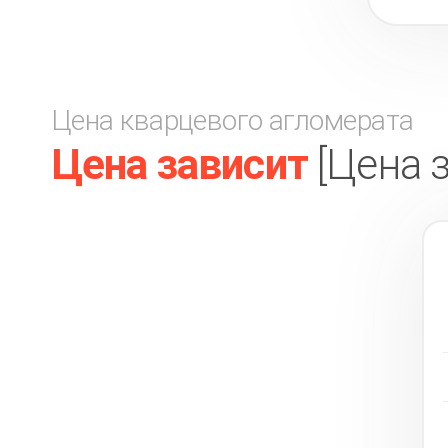
Цена кварцевого агломерата
Цена зависит
[Цена 