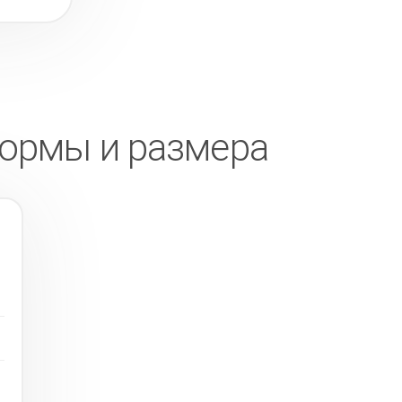
формы и размера