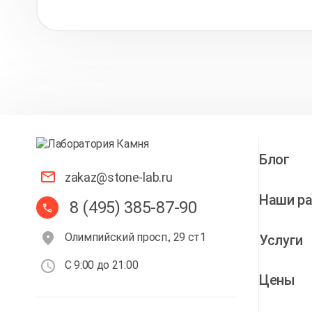
Блог
zakaz@stone-lab.ru
Наши р
8 (495) 385-87-90
Олимпийский просп., 29 ст1
Услуги
С 9:00 до 21:00
Цены